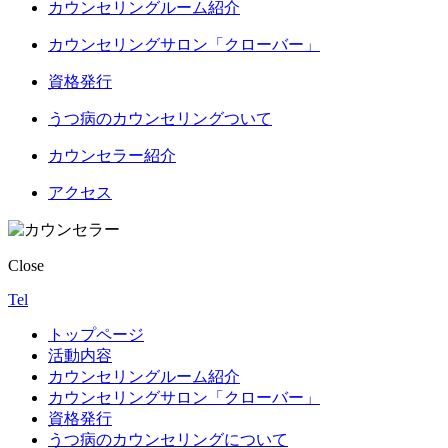
カウンセリングルーム紹介
カウンセリングサロン「クローバー」
資格発行
うつ病のカウンセリングついて
カウンセラー紹介
アクセス
Close
Tel
トップページ
活動内容
カウンセリングルーム紹介
カウンセリングサロン「クローバー」
資格発行
うつ病のカウンセリングについて