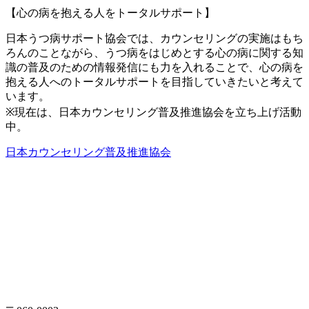
【心の病を抱える人をトータルサポート】
日本うつ病サポート協会では、カウンセリングの実施はもち
ろんのことながら、うつ病をはじめとする心の病に関する知
識の普及のための情報発信にも力を入れることで、心の病を
抱える人へのトータルサポートを目指していきたいと考えて
います。
※現在は、日本カウンセリング普及推進協会を立ち上げ活動
中。
日本カウンセリング普及推進協会