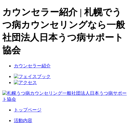
カウンセラー紹介 | 札幌でう
つ病カウンセリングなら一般
社団法人日本うつ病サポート
協会
カウンセラー紹介
トップページ
活動内容