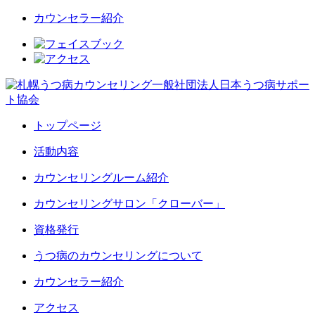
カウンセラー紹介
トップページ
活動内容
カウンセリングルーム紹介
カウンセリングサロン「クローバー」
資格発行
うつ病のカウンセリングについて
カウンセラー紹介
アクセス