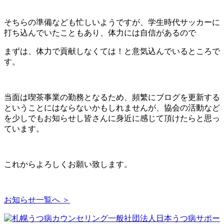
そちらの準備なども忙しいようですが、学生時代サッカーに
打ち込んでいたこともあり、体力には自信があるので
まずは、体力で貢献しなくては！と意気込んでいるところで
す。
当面は喫茶事業の勤務となるため、頻繁にブログを更新する
ということにはならないかもしれませんが、協会の活動など
を少しでもお知らせし皆さんに身近に感じて頂けたらと思っ
ています。
これからよろしくお願い致します。
お知らせ一覧へ ＞