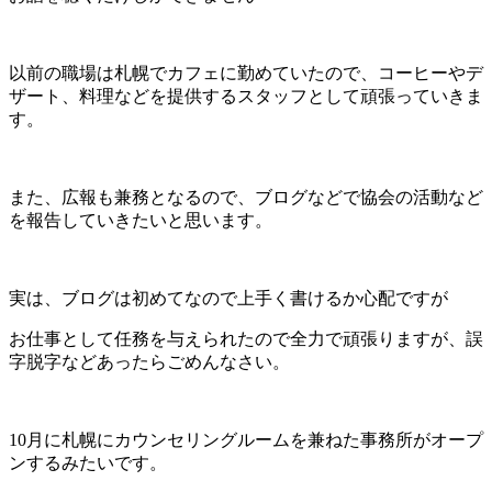
以前の職場は札幌でカフェに勤めていたので、コーヒーやデ
ザート、料理などを提供するスタッフとして頑張っていきま
す。
また、広報も兼務となるので、ブログなどで協会の活動など
を報告していきたいと思います。
実は、ブログは初めてなので上手く書けるか心配ですが
お仕事として任務を与えられたので全力で頑張りますが、誤
字脱字などあったらごめんなさい。
10月に札幌にカウンセリングルームを兼ねた事務所がオープ
ンするみたいです。