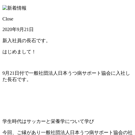
Close
2020年9月21日
新入社員の長石です。
はじめまして！
9月21日付で一般社団法人日本うつ病サポート協会に入社し
た長石です。
学生時代はサッカーと栄養学について学び
今回、ご縁があり一般社団法人日本うつ病サポート協会の社