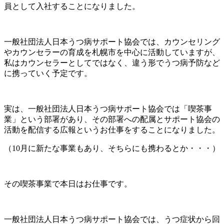
員として入社することになりました。
一般社団法人日本うつ病サポート協会では、カウンセリング
やカウンセラーの育成を札幌市を中心に活動していますが、
私はカウンセラーとしてではなく、違う形でうつ病予防など
に携っていく予定です。
実は、一般社団法人日本うつ病サポート協会では「喫茶事
業」という部署があり、その部署への配属とサポート協会の
活動を配信する広報というお仕事をすることになりました。
（10月に新たな事業もあり、そちらにも携わるとか・・・）
その喫茶事業で本日はお仕事です。
一般社団法人日本うつ病サポート協会では、うつ症状から回