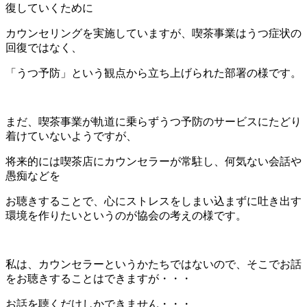
復していくために
カウンセリングを実施していますが、喫茶事業はうつ症状の
回復ではなく、
「うつ予防」という観点から立ち上げられた部署の様です。
まだ、喫茶事業が軌道に乗らずうつ予防のサービスにたどり
着けていないようですが、
将来的には喫茶店にカウンセラーが常駐し、何気ない会話や
愚痴などを
お聴きすることで、心にストレスをしまい込まずに吐き出す
環境を作りたいというのが協会の考えの様です。
私は、カウンセラーというかたちではないので、そこでお話
をお聴きすることはできますが・・・
お話を聴くだけしかできません・・・