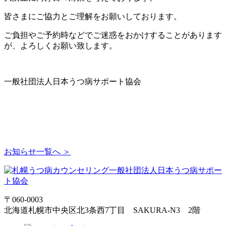
皆さまにご協力とご理解をお願いしております。
ご負担やご予約時などでご迷惑をおかけすることがあります
が、よろしくお願い致します。
一般社団法人日本うつ病サポート協会
お知らせ一覧へ ＞
〒060-0003
北海道札幌市中央区北3条西7丁目 SAKURA-N3 2階