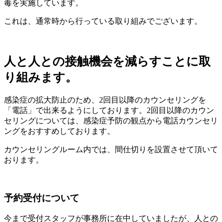
毒を実施しています。
これは、通常時から行っている取り組みでございます。
人と人との接触機会を減らすことに取
り組みます。
感染症の拡大防止のため、2回目以降のカウンセリングを
「電話」で出来るようにしております。2回目以降のカウン
セリングについては、感染症予防の観点から電話カウンセリ
ングをおすすめしております。
カウンセリングルーム内では、間仕切りを設置させて頂いて
おります。
予約受付について
今まで受付スタッフが事務所に在中していましたが、人との