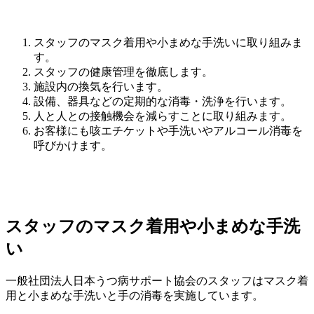
スタッフのマスク着用や小まめな手洗いに取り組みま
す。
スタッフの健康管理を徹底します。
施設内の換気を行います。
設備、器具などの定期的な消毒・洗浄を行います。
人と人との接触機会を減らすことに取り組みます。
お客様にも咳エチケットや手洗いやアルコール消毒を
呼びかけます。
スタッフのマスク着用や小まめな手洗
い
一般社団法人日本うつ病サポート協会のスタッフはマスク着
用と小まめな手洗いと手の消毒を実施しています。