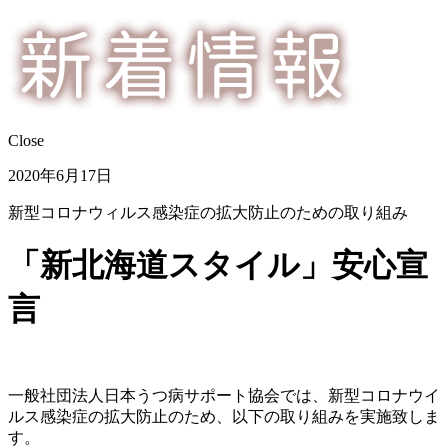
Close
2020年6月17日
新型コロナウィルス感染症の拡大防止のための取り組み
「新北海道スタイル」安心宣
言
一般社団法人日本うつ病サポート協会では、新型コロナウイ
ルス感染症の拡大防止のため、以下の取り組みを実施致しま
す。