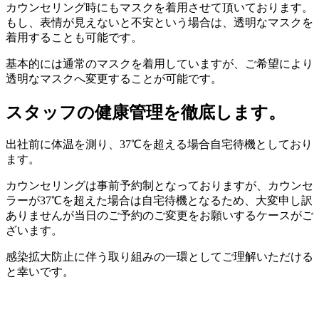
カウンセリング時にもマスクを着用させて頂いております。
もし、表情が見えないと不安という場合は、透明なマスクを
着用することも可能です。
基本的には通常のマスクを着用していますが、ご希望により
透明なマスクへ変更することが可能です。
スタッフの健康管理を徹底します。
出社前に体温を測り、37℃を超える場合自宅待機としており
ます。
カウンセリングは事前予約制となっておりますが、カウンセ
ラーが37℃を超えた場合は自宅待機となるため、大変申し訳
ありませんが当日のご予約のご変更をお願いするケースがご
ざいます。
感染拡大防止に伴う取り組みの一環としてご理解いただける
と幸いです。