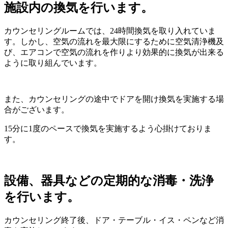
施設内の換気を行います。
カウンセリングルームでは、24時間換気を取り入れていま
す。しかし、空気の流れを最大限にするために空気清浄機及
び、エアコンで空気の流れを作りより効果的に換気が出来る
ように取り組んでいます。
また、カウンセリングの途中でドアを開け換気を実施する場
合がございます。
15分に1度のペースで換気を実施するよう心掛けておりま
す。
設備、器具などの定期的な消毒・洗浄
を行います。
カウンセリング終了後、ドア・テーブル・イス・ペンなど消