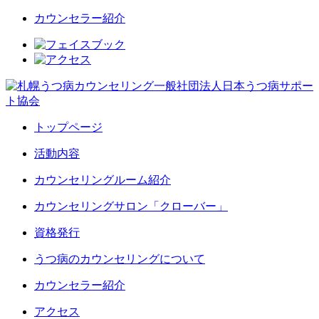
カウンセラー紹介
トップページ
活動内容
カウンセリングルーム紹介
カウンセリングサロン「クローバー」
資格発行
うつ病のカウンセリングについて
カウンセラー紹介
アクセス