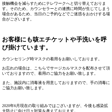
接触機会を減らすためにテレワークへと切り替えておりま
す。そのため、カウンセラーとの連携に時間が生じてしまう
場合があるため、当日のご予約などでご迷惑をおかけする場
合がございます。
お客様にも咳エチケットや手洗いを呼
び掛けています。
カウンセリング時マスクの着用をお願いしております。
お忘れの場合は、こちらでサージカルマスクを配布させて頂
いておりますので、着用のご協力をお願い致します。
また、施設内に消毒液を用意しておりますので、手の消毒に
ご協力お願い致します。
2020年6月現在の取り組みではございますが、今後も感染拡
大防止に向け日々対策を考えております。