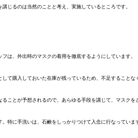
を講じるのは当然のことと考え、実施しているところです。
ッフは、外出時のマスクの着用を徹底するようにしています。
として購入しておいた在庫が残っているため、不足することな
なることが予想されるので、あらゆる手段を講じて、マスクを
す。特に手洗いは、石鹸をしっかりつけて入念に行なっていま