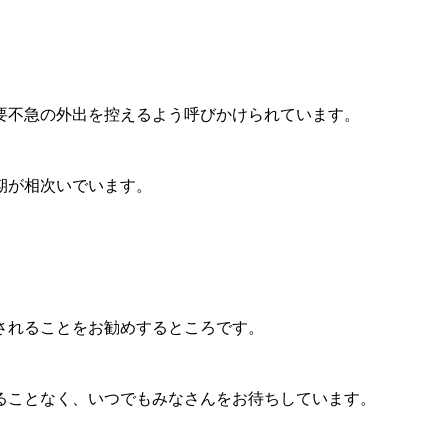
要不急の外出を控えるよう呼びかけられています。
期が相次いでいます。
されることをお勧めするところです。
ることなく、いつでもみなさんをお待ちしています。