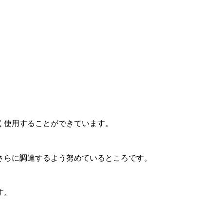
く使用することができています。
さらに調達するよう努めているところです。
す。