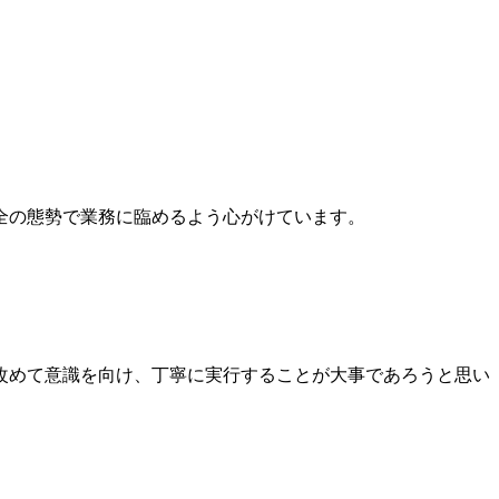
全の態勢で業務に臨めるよう心がけています。
改めて意識を向け、丁寧に実行することが大事であろうと思い