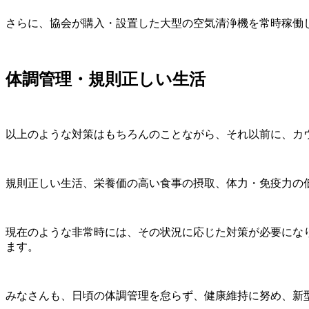
さらに、協会が購入・設置した大型の空気清浄機を常時稼働
体調管理・規則正しい生活
以上のような対策はもちろんのことながら、それ以前に、カ
規則正しい生活、栄養価の高い食事の摂取、体力・免疫力の
現在のような非常時には、その状況に応じた対策が必要にな
ます。
みなさんも、日頃の体調管理を怠らず、健康維持に努め、新