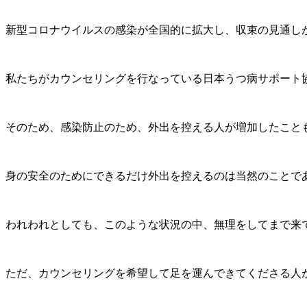
新型コロナウイルスの感染が全国的に拡大し、収束の見通し
私たちがカウンセリングを行なっている日本うつ病サポート
そのため、感染防止のため、外出を控える人が増加したこと
身の安全のためにできるだけ外出を控えるのは当然のことで
われわれとしても、このような状況の中、無理をしてまで来
ただ、カウンセリングを希望して足を運んできてくださる人