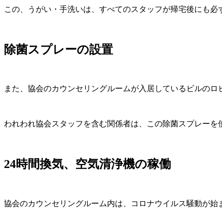
この、うがい・手洗いは、すべてのスタッフが帰宅後にも必
除菌スプレーの設置
また、協会のカウンセリングルームが入居しているビルのロ
われわれ協会スタッフを含む関係者は、この除菌スプレーを
24時間換気、空気清浄機の稼働
協会のカウンセリングルーム内は、コロナウイルス騒動が始