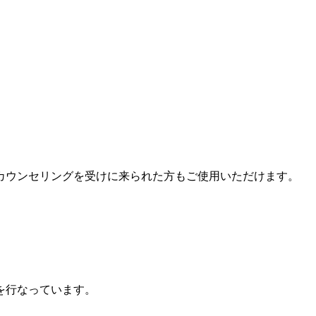
カウンセリングを受けに来られた方もご使用いただけます。
を行なっています。