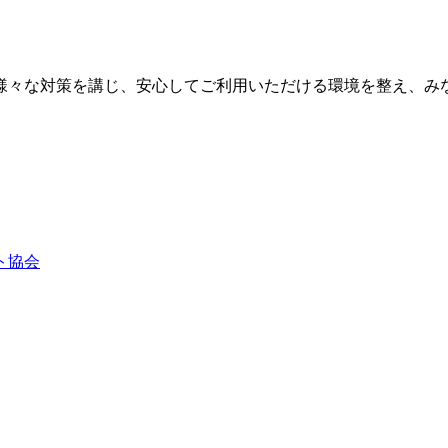
様々な対策を講じ、安心してご利用いただける環境を整え、み