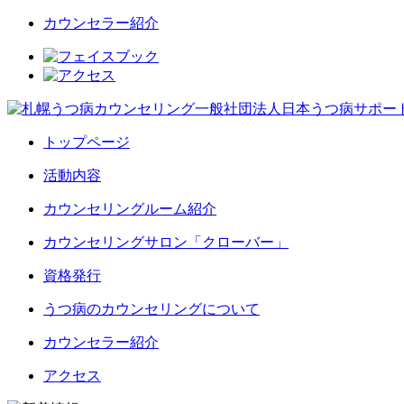
カウンセラー紹介
トップページ
活動内容
カウンセリングルーム紹介
カウンセリングサロン「クローバー」
資格発行
うつ病のカウンセリングについて
カウンセラー紹介
アクセス