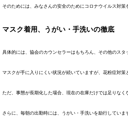
そのためには、みなさんの安全のためにコロナウイルス対策
マスク着用、うがい・手洗いの徹底
具体的には、協会のカウンセラーはもちろん、その他のスタ
マスクが手に入りにくい状況が続いていますが、花粉症対策
ただ、事態が長期化した場合、現在の在庫だけでは足りなく
さらに、毎朝の出勤時には、うがい・手洗いを励行していま