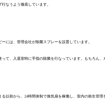
ず行なうよう徹底しています。
ビーには、管理会社が除菌スプレーを設置しています。
使って、入退室時に手指の除菌を行なっています。もちろん、
まる以前から、24時間体制で換気扇を稼働し、室内の衛生管理