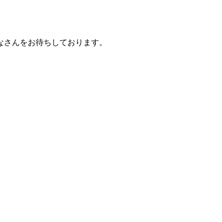
なさんをお待ちしております。