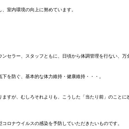
し、室内環境の向上に努めています。
ウンセラー、スタッフともに、日頃から体調管理を行ない、万
低下を防ぐ、基本的な体力維持・健康維持・・・。
りますが、むしろそれよりも、こうした「当たり前」のことに
型コロナウイルスの感染を予防していただきたいものです。