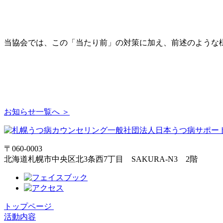
当協会では、この「当たり前」の対策に加え、前述のような
お知らせ一覧へ ＞
〒060-0003
北海道札幌市中央区北3条西7丁目 SAKURA-N3 2階
トップページ
活動内容